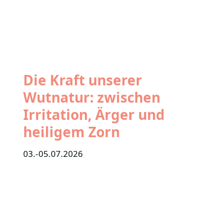
Die Kraft unserer
Wutnatur: zwischen
Irritation, Ärger und
heiligem Zorn
03.-05.07.2026