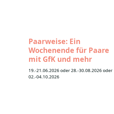
Paarweise: Ein
Wochenende für Paare
mit GfK und mehr
19.-21.06.2026 oder 28.-30.08.2026 oder
02.-04.10.2026