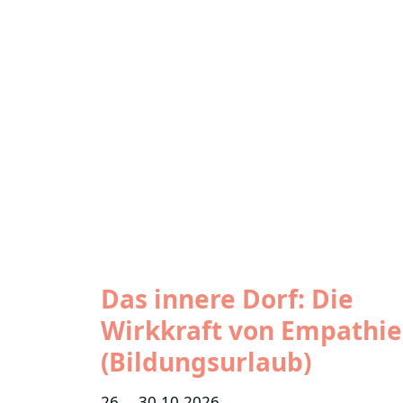
Das innere Dorf: Die
Wirkkraft von Empathie
(Bildungsurlaub)
26. – 30.10.2026