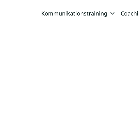
Kommunikationstraining
Coach