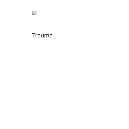
Trauma