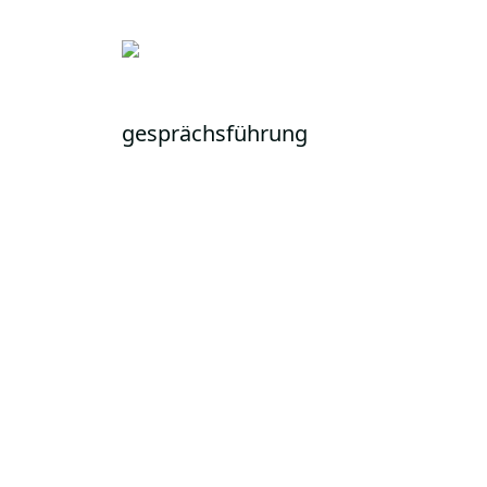
gesprächsführung