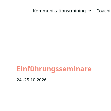
Kommunikationstraining
Coach
Einführungsseminare
24.-25.10.2026