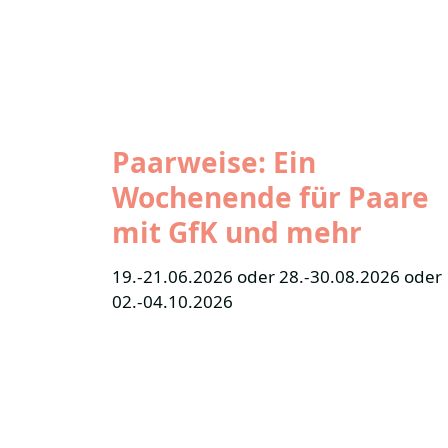
Paarweise: Ein
Wochenende für Paare
mit GfK und mehr
19.-21.06.2026 oder 28.-30.08.2026 oder
02.-04.10.2026